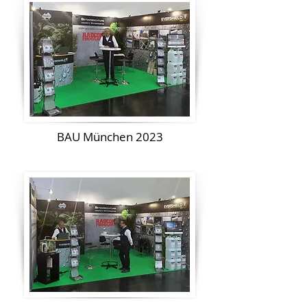
BAU München 2023