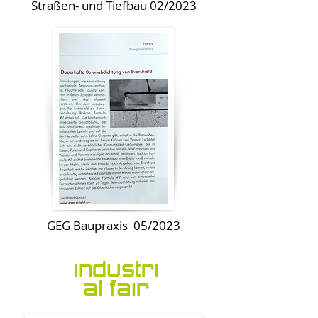
Straßen- und Tiefbau 02/2023
GEG Baupraxis 05/2023
Industri
al fair