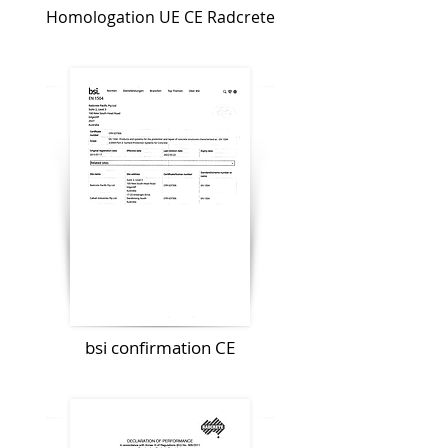
Homologation UE CE Radcrete
bsi confirmation CE