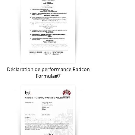
Déclaration de performance Radcon
Formula#7