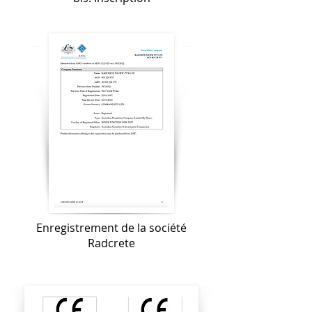
Enregistrement de la société
Radcrete