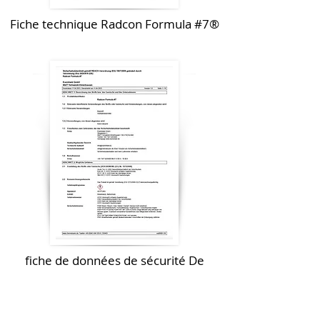
Fiche technique Radcon Formula #7®
fiche de données de sécurité De