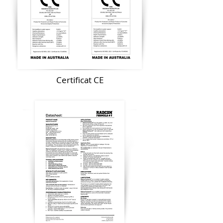
Certificat CE