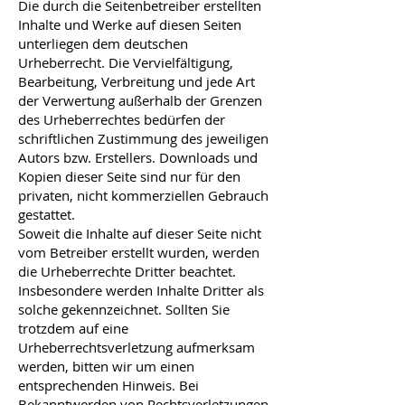
Die durch die Seitenbetreiber erstellten
Inhalte und Werke auf diesen Seiten
unterliegen dem deutschen
Urheberrecht. Die Vervielfältigung,
Bearbeitung, Verbreitung und jede Art
der Verwertung außerhalb der Grenzen
des Urheberrechtes bedürfen der
schriftlichen Zustimmung des jeweiligen
Autors bzw. Erstellers. Downloads und
Kopien dieser Seite sind nur für den
privaten, nicht kommerziellen Gebrauch
gestattet.
Soweit die Inhalte auf dieser Seite nicht
vom Betreiber erstellt wurden, werden
die Urheberrechte Dritter beachtet.
Insbesondere werden Inhalte Dritter als
solche gekennzeichnet. Sollten Sie
trotzdem auf eine
Urheberrechtsverletzung aufmerksam
werden, bitten wir um einen
entsprechenden Hinweis. Bei
Bekanntwerden von Rechtsverletzungen