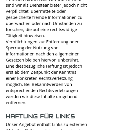
sind wir als Diensteanbieter jedoch nicht
verpflichtet, übermittelte oder
gespeicherte fremde Informationen zu
überwachen oder nach Umständen zu
forschen, die auf eine rechtswidrige
Tätigkeit hinweisen.
Verpflichtungen zur Entfernung oder
Sperrung der Nutzung von
Informationen nach den allgemeinen
Gesetzen bleiben hiervon unberührt.
Eine diesbezügliche Haftung ist jedoch
erst ab dem Zeitpunkt der Kenntnis
einer konkreten Rechtsverletzung
möglich. Bei Bekanntwerden von
entsprechenden Rechtsverletzungen
werden wir diese Inhalte umgehend
entfernen.
HAFTUNG FÜR LINKS
Unser Angebot enthält Links zu externen