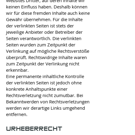
Websites Dritter, auf deren Inhalte wir
keinen Einfluss haben. Deshalb können
wir für diese fremden Inhalte auch keine
Gewähr übernehmen. Für die Inhalte
der verlinkten Seiten ist stets der
jeweilige Anbieter oder Betreiber der
Seiten verantwortlich. Die verlinkten
Seiten wurden zum Zeitpunkt der
Verlinkung auf mögliche Rechtsverstöße
überprüft. Rechtswidrige Inhalte waren
zum Zeitpunkt der Verlinkung nicht
erkennbar.
Eine permanente inhaltliche Kontrolle
der verlinkten Seiten ist jedoch ohne
konkrete Anhaltspunkte einer
Rechtsverletzung nicht zumutbar. Bei
Bekanntwerden von Rechtsverletzungen
werden wir derartige Links umgehend
entfernen.
URHEBERRECHT