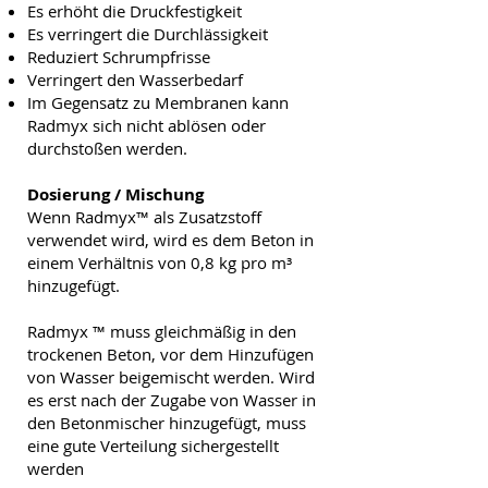
Es erhöht die Druckfestigkeit
Es verringert die Durchlässigkeit
Reduziert Schrumpfrisse
Verringert den Wasserbedarf
Im Gegensatz zu Membranen kann
Radmyx sich nicht ablösen oder
durchstoßen werden.
Dosierung / Mischung
Wenn Radmyx™ als Zusatzstoff
verwendet wird, wird es dem Beton in
einem Verhältnis von 0,8 kg pro m³
hinzugefügt.
Radmyx ™ muss gleichmäßig in den
trockenen Beton, vor dem Hinzufügen
von Wasser beigemischt werden. Wird
es erst nach der Zugabe von Wasser in
den Betonmischer hinzugefügt, muss
eine gute Verteilung sichergestellt
werden