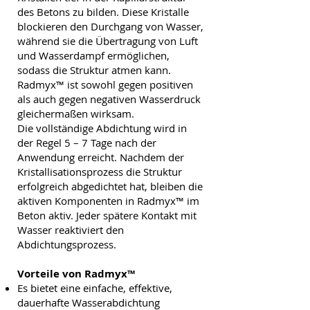
des Betons zu bilden. Diese Kristalle
blockieren den Durchgang von Wasser,
während sie die Übertragung von Luft
und Wasserdampf ermöglichen,
sodass die Struktur atmen kann.
Radmyx™ ist sowohl gegen positiven
als auch gegen negativen Wasserdruck
gleichermaßen wirksam.
Die vollständige Abdichtung wird in
der Regel 5 – 7 Tage nach der
Anwendung erreicht. Nachdem der
Kristallisationsprozess die Struktur
erfolgreich abgedichtet hat, bleiben die
aktiven Komponenten in Radmyx™ im
Beton aktiv. Jeder spätere Kontakt mit
Wasser reaktiviert den
Abdichtungsprozess.
Vorteile von Radmyx™
Es bietet eine einfache, effektive,
dauerhafte Wasserabdichtung